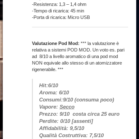
-Resistenza: 1,3 – 1,4 ohm
-Tempo di ricarica: 45 min
-Porta di ricarica: Micro USB
Valutazione Pod Mod:
*** la valutazione è
relativa a sistemi POD MOD. Un voto es. pari
ad 8/10 a livello aromatico di una pod mod
NON equivale allo stesso di un atomizzatore
rigenerabile. ***
Hit:6/10
Aroma: 6/10
Consumi:9/10 (consuma poco)
Vapore:
Secco
Prezzo: 9/10 costa circa 25 euro
Perdite: 0/10 [assenti]
Affidabilità: 9,5/10
Qualità Costruttiva: 7,5/10