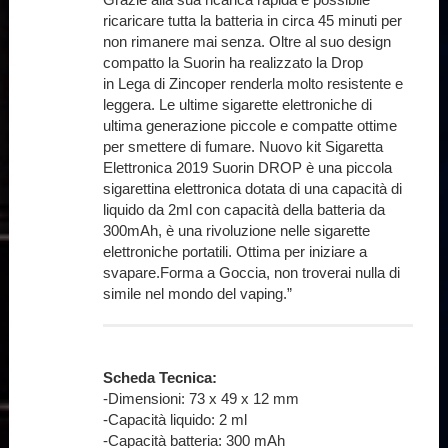
ricaricare tutta la batteria in circa 45 minuti per
non rimanere mai senza. Oltre al suo design
compatto la Suorin ha realizzato la Drop
in Lega di Zincoper renderla molto resistente e
leggera. Le ultime sigarette elettroniche di
ultima generazione piccole e compatte ottime
per smettere di fumare. Nuovo kit Sigaretta
Elettronica 2019 Suorin DROP è una piccola
sigarettina elettronica dotata di una capacità di
liquido da 2ml con capacità della batteria da
300mAh, è una rivoluzione nelle sigarette
elettroniche portatili. Ottima per iniziare a
svapare.Forma a Goccia, non troverai nulla di
simile nel mondo del vaping.”
Scheda Tecnica:
-Dimensioni: 73 x 49 x 12 mm
-Capacità liquido: 2 ml
-Capacità batteria: 300 mAh