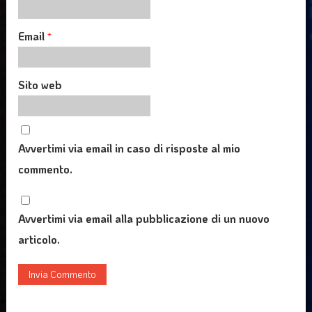
Email
*
Sito web
Avvertimi via email in caso di risposte al mio
commento.
Avvertimi via email alla pubblicazione di un nuovo
articolo.