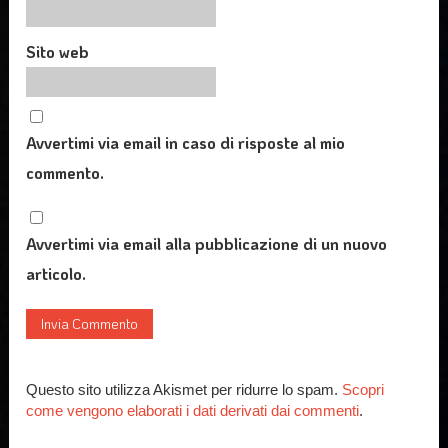
Sito web
Avvertimi via email in caso di risposte al mio
commento.
Avvertimi via email alla pubblicazione di un nuovo
articolo.
Questo sito utilizza Akismet per ridurre lo spam.
Scopri
come vengono elaborati i dati derivati dai commenti
.