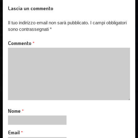
Lascia un commento
Il tuo indirizzo email non sarà pubblicato.
I campi obbligatori
sono contrassegnati
*
Commento
*
Nome
*
Email
*