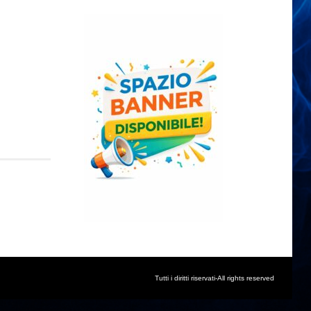
Tutti i diritti riservati-All rights reserved