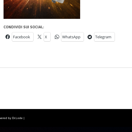
CONDIVIDI SUI SOCIAL:
Facebook
X
WhatsApp
Telegram
wered by Dr.Lode |