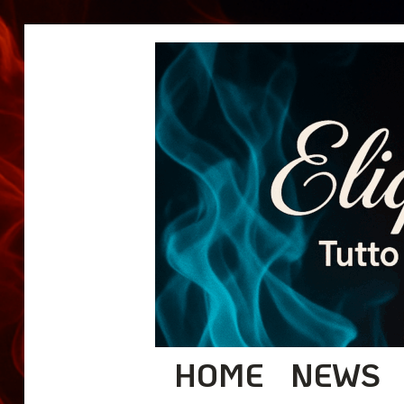
HOME
NEWS