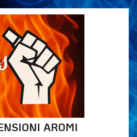
ENSIONI AROMI