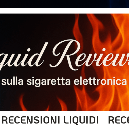
RECENSIONI LIQUIDI
REC