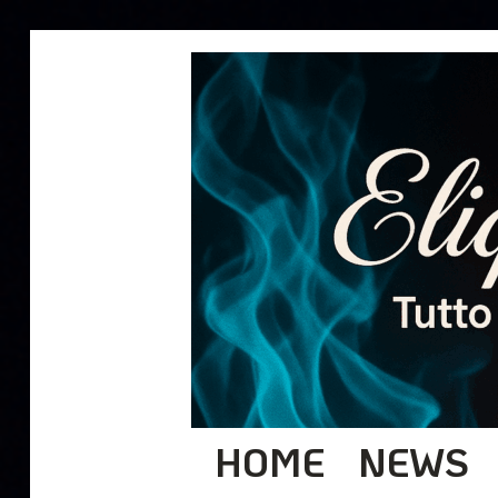
HOME
NEWS