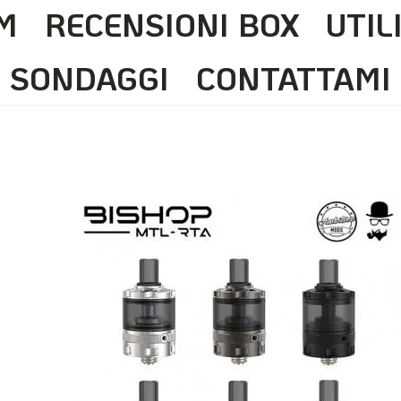
M
RECENSIONI BOX
UTIL
SONDAGGI
CONTATTAMI