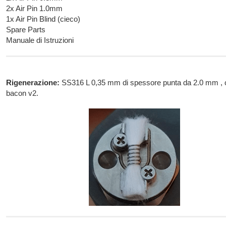
2x Air Pin 1.0mm
1x Air Pin Blind (cieco)
Spare Parts
Manuale di Istruzioni
Rigenerazione:
SS316 L 0,35 mm di spessore punta da 2.0 mm , 
bacon v2.