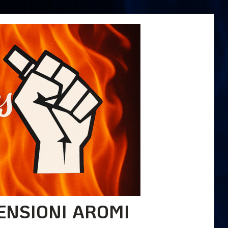
ENSIONI AROMI