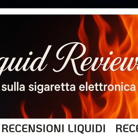
RECENSIONI LIQUIDI
REC