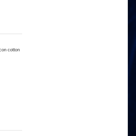
con cotton