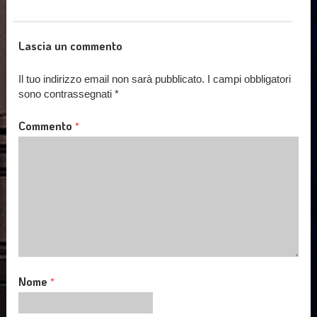
Lascia un commento
Il tuo indirizzo email non sarà pubblicato.
I campi obbligatori
sono contrassegnati
*
Commento
*
Nome
*