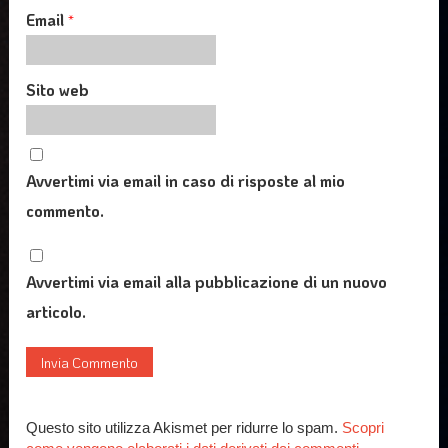
Email
*
Sito web
Avvertimi via email in caso di risposte al mio
commento.
Avvertimi via email alla pubblicazione di un nuovo
articolo.
Questo sito utilizza Akismet per ridurre lo spam.
Scopri