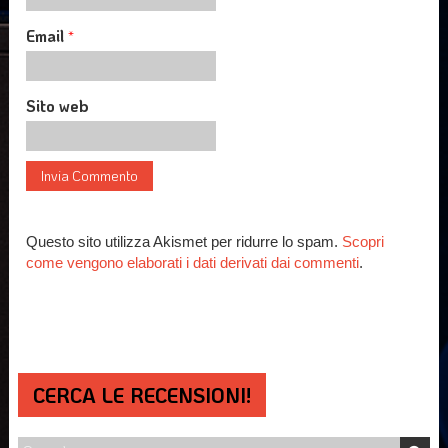
Email
*
Sito web
Questo sito utilizza Akismet per ridurre lo spam.
Scopri
come vengono elaborati i dati derivati dai commenti
.
CERCA LE RECENSIONI!