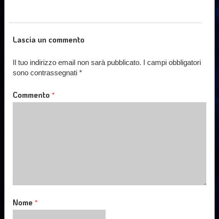
Lascia un commento
Il tuo indirizzo email non sarà pubblicato.
I campi obbligatori
sono contrassegnati
*
Commento
*
Nome
*