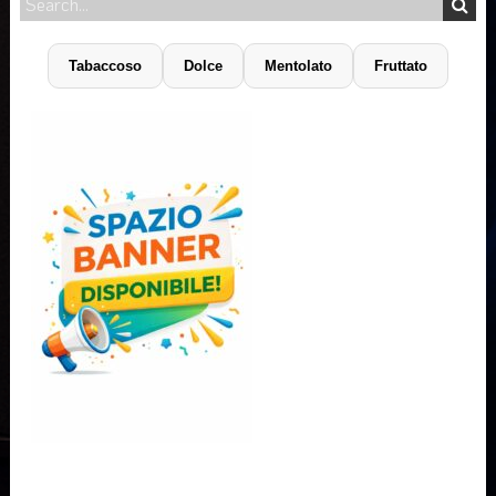
Tabaccoso
Dolce
Mentolato
Fruttato