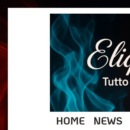
HOME
NEWS