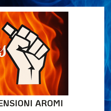
ENSIONI AROMI