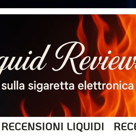
RECENSIONI LIQUIDI
REC