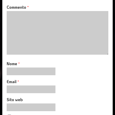
Commento
*
Nome
*
Email
*
Sito web