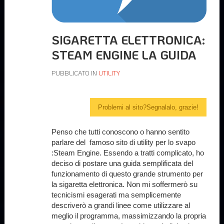
SIGARETTA ELETTRONICA:
STEAM ENGINE LA GUIDA
PUBBLICATO IN
UTILITY
Problemi al sito?Segnalalo, grazie!
Penso che tutti conoscono o hanno sentito
parlare del famoso sito di utility per lo svapo
:Steam Engine. Essendo a tratti complicato, ho
deciso di postare una guida semplificata del
funzionamento di questo grande strumento per
la sigaretta elettronica. Non mi soffermerò su
tecnicismi esagerati ma semplicemente
descriverò a grandi linee come utilizzare al
meglio il programma, massimizzando la propria