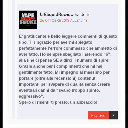
L-EliquidRewiew
ha detto:
26 OTTOBRE 2018 ALLE 12:43
E’ gratificante e bello leggere commenti di questo
tipo. Ti ringrazio per avermi spiegato
perfettamente l’errore commesso che ammetto di
aver fatto. Ho sempre sbagliato inserendo “6”,
alla fine ci pensa SE a dirci il numero di spire!
Grazie anche per i complimenti che mi hai
gentilmente fatto. Mi impegno al massimo per
portare (oltre alle recensioni) contenuti
importanti per svapare di qualità senza creare
eventuali danni da “svapo troppo spinto,
aggressivo”.
Spero di risentirti presto, un abbraccio!
Rispondi