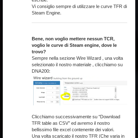
Vi consiglio sempre di utilizzare le curve TFR di
Steam Engine.
Bene, non voglio mettere nessun TCR,
voglio le curve di Steam engine, dove le
trovo?
Sempre nella sezione Wire Wizard , una volta
selezionato il nostro materiale , clicchiamo su
DNA200:
Clicchiamo successivamente su “Download
TFR table as CSV” ed avremo il nostro
bellissimo file excel contenente dei valori.
Una volta scaricato il nostro TFR (Che varia in