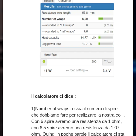
Il calcolatore ci dice :
1)Number of wraps: ossia il numero di spire
che dobbiamo fare per realizzare la nostra coil .
Con 6 spire avremo una resistenza da 1 ohm,
con 6,5 spire avremo
una resistenza da 1,07
ohm.
Quindi in poche parole il calcolatore ci sta