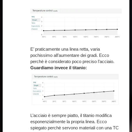
E’ praticamente una linea retta, varia
pochissimo all’aumentare dei gradi. Ecco
perchè è considerato poco preciso l’acciaio.
Guardiamo invece il titanio:
L’acciaio è sempre piatto, il titanio modifica
esponenzialmente la propria linea. Ecco
spiegato perchè servono materiali con una TC