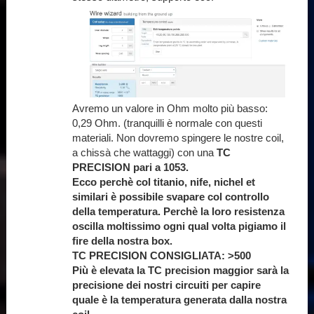
Avremo un valore in Ohm molto più basso:
0,29 Ohm. (tranquilli è normale con questi
materiali. Non dovremo spingere le nostre coil,
a chissà che wattaggi) con una
TC
PRECISION pari a 1053.
Ecco perchè col titanio, nife, nichel et
similari è possibile svapare col controllo
della temperatura. Perchè la loro resistenza
oscilla moltissimo ogni qual volta pigiamo il
fire della nostra box.
TC PRECISION CONSIGLIATA: >500
Più è elevata la TC precision maggior sarà la
precisione dei nostri circuiti per capire
quale è la temperatura generata dalla nostra