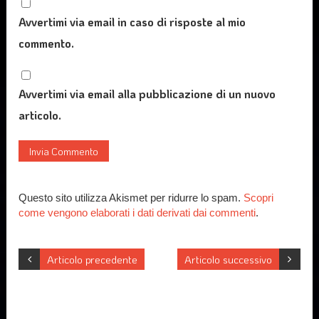
Avvertimi via email in caso di risposte al mio
commento.
Avvertimi via email alla pubblicazione di un nuovo
articolo.
Questo sito utilizza Akismet per ridurre lo spam.
Scopri
come vengono elaborati i dati derivati dai commenti
.
Articolo precedente
Articolo successivo