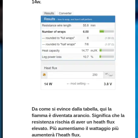
14w.
Da come si evince dalla tabella, qui la
fiamma è diventata arancio. Significa che la
resistenza rischia di aver un heath flux
elevato. Più aumentiamo il wattaggio più
aumenterà l’heath flux.