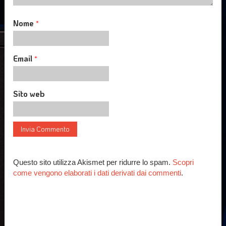
Nome
*
Email
*
Sito web
Questo sito utilizza Akismet per ridurre lo spam.
Scopri
come vengono elaborati i dati derivati dai commenti
.