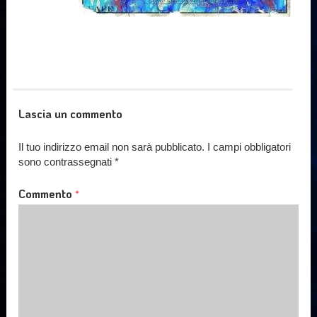
Lascia un commento
Il tuo indirizzo email non sarà pubblicato.
I campi obbligatori
sono contrassegnati
*
Commento
*