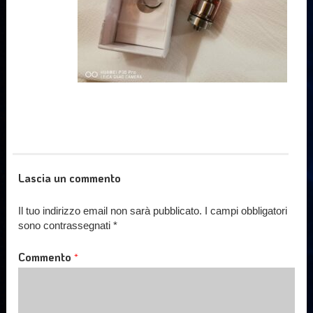
Lascia un commento
Il tuo indirizzo email non sarà pubblicato.
I campi obbligatori
sono contrassegnati
*
Commento
*