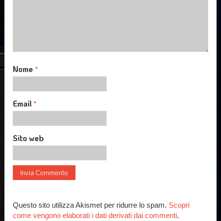
Nome
*
Email
*
Sito web
Questo sito utilizza Akismet per ridurre lo spam.
Scopri
come vengono elaborati i dati derivati dai commenti
.