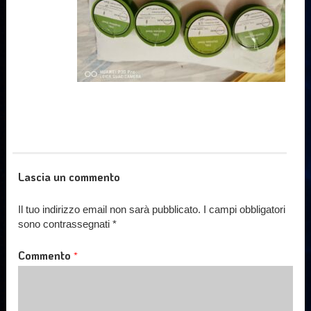
Lascia un commento
Il tuo indirizzo email non sarà pubblicato.
I campi obbligatori
sono contrassegnati
*
Commento
*