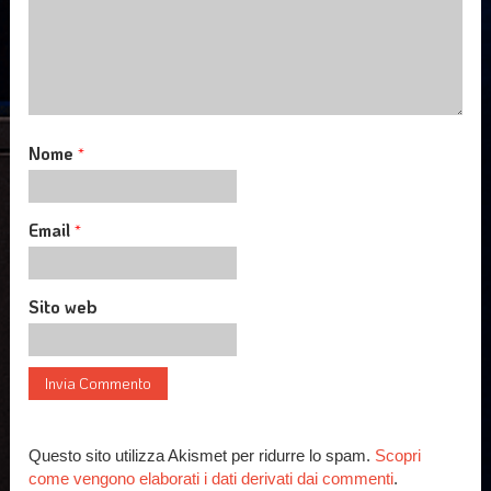
Nome
*
Email
*
Sito web
Questo sito utilizza Akismet per ridurre lo spam.
Scopri
come vengono elaborati i dati derivati dai commenti
.