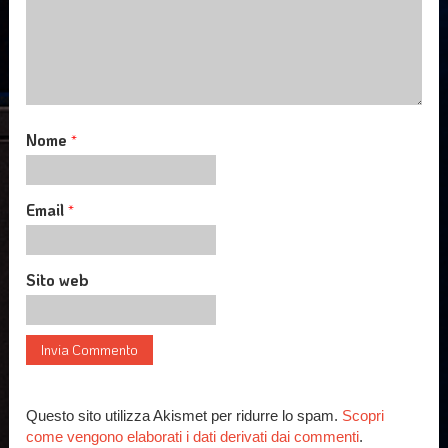
Nome
*
Email
*
Sito web
Questo sito utilizza Akismet per ridurre lo spam.
Scopri
come vengono elaborati i dati derivati dai commenti
.