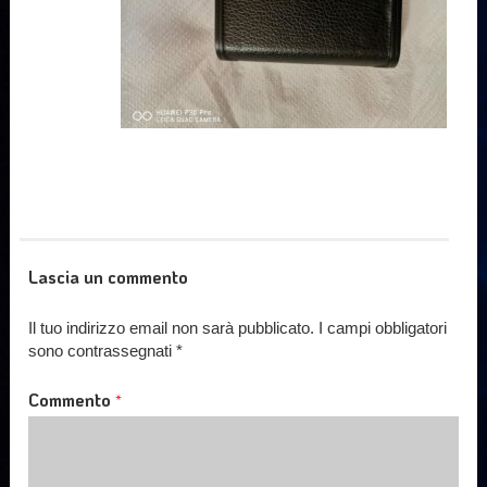
Lascia un commento
Il tuo indirizzo email non sarà pubblicato.
I campi obbligatori
sono contrassegnati
*
Commento
*