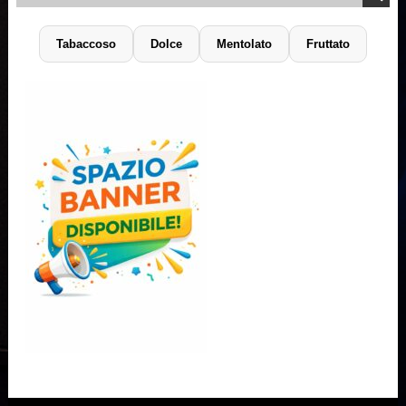
Tabaccoso
Dolce
Mentolato
Fruttato