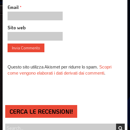
Email
*
Sito web
Questo sito utilizza Akismet per ridurre lo spam.
Scopri
come vengono elaborati i dati derivati dai commenti
.
CERCA LE RECENSIONI!