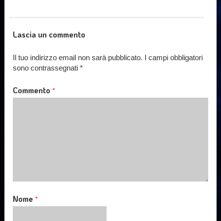
Lascia un commento
Il tuo indirizzo email non sarà pubblicato.
I campi obbligatori
sono contrassegnati
*
Commento
*
Nome
*