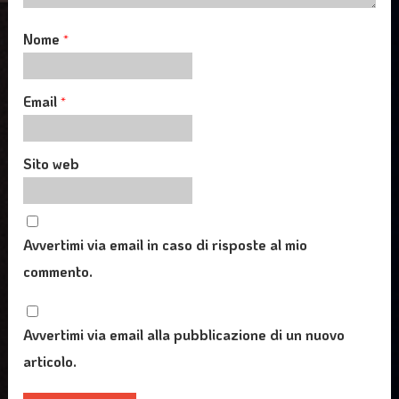
Nome
*
Email
*
Sito web
Avvertimi via email in caso di risposte al mio
commento.
Avvertimi via email alla pubblicazione di un nuovo
articolo.