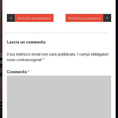
Articolo precedente
Articolo successivo
Lascia un commento
Il tuo indirizzo email non sarà pubblicato.
I campi obbligatori
sono contrassegnati
*
Commento
*