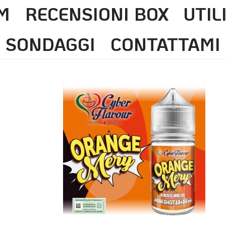
M
RECENSIONI BOX
UTIL
SONDAGGI
CONTATTAMI