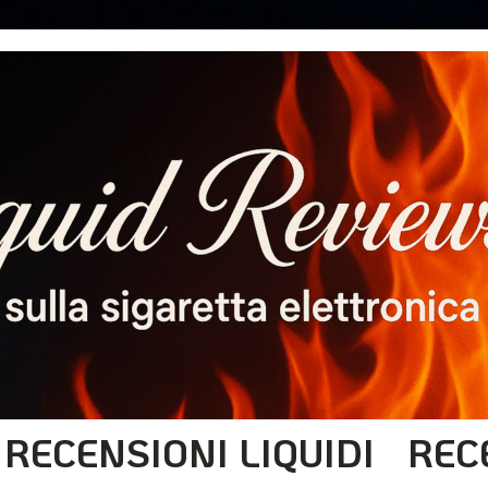
RECENSIONI LIQUIDI
REC