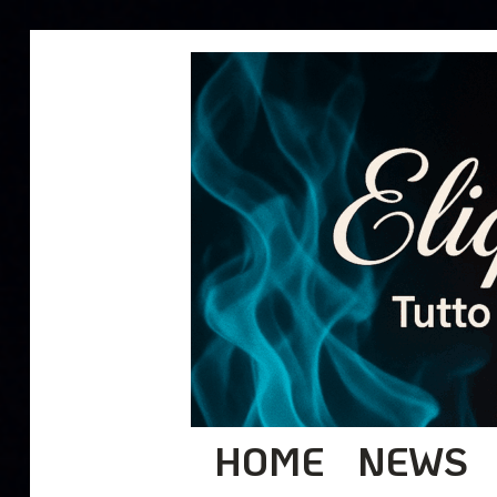
HOME
NEWS