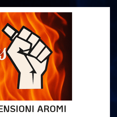
ENSIONI AROMI