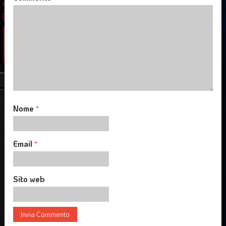
Nome
*
Email
*
Sito web