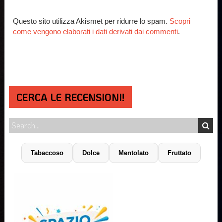
Questo sito utilizza Akismet per ridurre lo spam.
Scopri
come vengono elaborati i dati derivati dai commenti
.
CERCA LE RECENSIONI!
Tabaccoso
Dolce
Mentolato
Fruttato