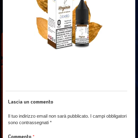
Lascia un commento
Il tuo indirizzo email non sarà pubblicato.
I campi obbligatori
sono contrassegnati
*
Commento
*