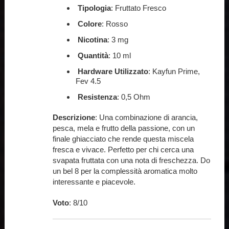
Tipologia
: Fruttato Fresco
Colore
: Rosso
Nicotina
: 3 mg
Quantità
: 10 ml
Hardware Utilizzato
: Kayfun Prime,
Fev 4.5
Resistenza
: 0,5 Ohm
Descrizione
: Una combinazione di arancia,
pesca, mela e frutto della passione, con un
finale ghiacciato che rende questa miscela
fresca e vivace. Perfetto per chi cerca una
svapata fruttata con una nota di freschezza. Do
un bel 8 per la complessità aromatica molto
interessante e piacevole.
Voto
: 8/10