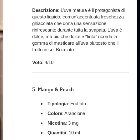
Descrizione
: L’uva matura è il protagonista di
questo liquido, con un’accentuata freschezza
ghiacciata che dona una sensazione
rinfrescante durante tutta la svapata. L’uva è
dolce, ma più che dolce è “finta” ricorda la
gomma di masticare all’uva piuttosto che il
frutto in se. Bocciato
Voto
: 4/10
5.
Mango & Peach
Tipologia
: Fruttato
Colore
: Arancione
Nicotina
: 3 mg
Quantità
: 10 ml