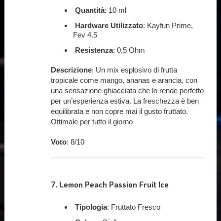
Quantità
: 10 ml
Hardware Utilizzato
: Kayfun Prime,
Fev 4.5
Resistenza
: 0,5 Ohm
Descrizione
: Un mix esplosivo di frutta
tropicale come mango, ananas e arancia, con
una sensazione ghiacciata che lo rende perfetto
per un’esperienza estiva. La freschezza è ben
equilibrata e non copre mai il gusto fruttato.
Ottimale per tutto il giorno
Voto
: 8/10
7.
Lemon Peach Passion Fruit Ice
Tipologia
: Fruttato Fresco