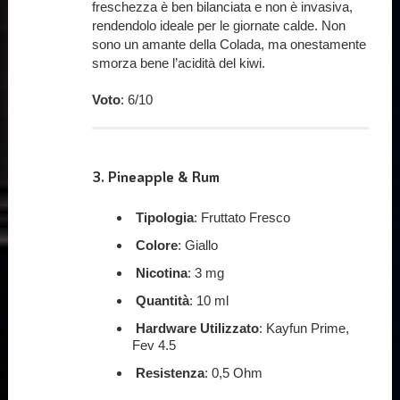
freschezza è ben bilanciata e non è invasiva,
rendendolo ideale per le giornate calde. Non
sono un amante della Colada, ma onestamente
smorza bene l’acidità del kiwi.
Voto
: 6/10
3.
Pineapple & Rum
Tipologia
: Fruttato Fresco
Colore
: Giallo
Nicotina
: 3 mg
Quantità
: 10 ml
Hardware Utilizzato
: Kayfun Prime,
Fev 4.5
Resistenza
: 0,5 Ohm