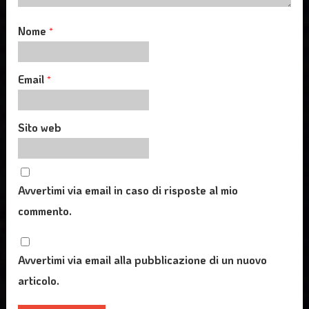
Nome
*
Email
*
Sito web
Avvertimi via email in caso di risposte al mio
commento.
Avvertimi via email alla pubblicazione di un nuovo
articolo.