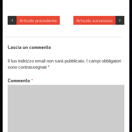
Articolo precedente
Articolo successivo
Lascia un commento
Il tuo indirizzo email non sarà pubblicato.
I campi obbligatori
sono contrassegnati
*
Commento
*