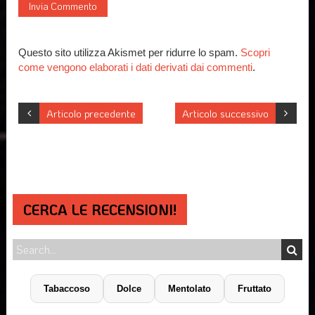
Questo sito utilizza Akismet per ridurre lo spam.
Scopri
come vengono elaborati i dati derivati dai commenti
.
Articolo precedente
Articolo successivo
CERCA LE RECENSIONI!
Tabaccoso
Dolce
Mentolato
Fruttato