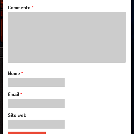
Commento
*
Nome
*
Email
*
Sito web