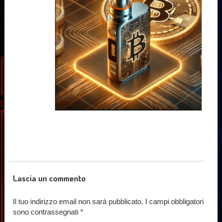
Lascia un commento
Il tuo indirizzo email non sarà pubblicato.
I campi obbligatori
sono contrassegnati
*