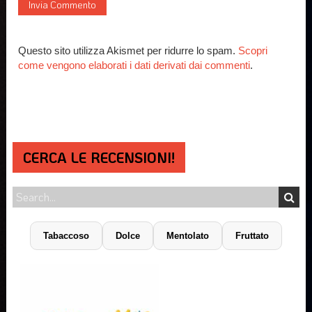
Questo sito utilizza Akismet per ridurre lo spam.
Scopri
come vengono elaborati i dati derivati dai commenti
.
CERCA LE RECENSIONI!
Tabaccoso
Dolce
Mentolato
Fruttato