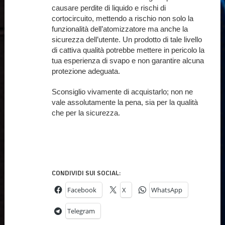
causare perdite di liquido e rischi di
cortocircuito, mettendo a rischio non solo la
funzionalità dell’atomizzatore ma anche la
sicurezza dell’utente. Un prodotto di tale livello
di cattiva qualità potrebbe mettere in pericolo la
tua esperienza di svapo e non garantire alcuna
protezione adeguata.
Sconsiglio vivamente di acquistarlo; non ne
vale assolutamente la pena, sia per la qualità
che per la sicurezza.
CONDIVIDI SUI SOCIAL:
Facebook
X
WhatsApp
Telegram