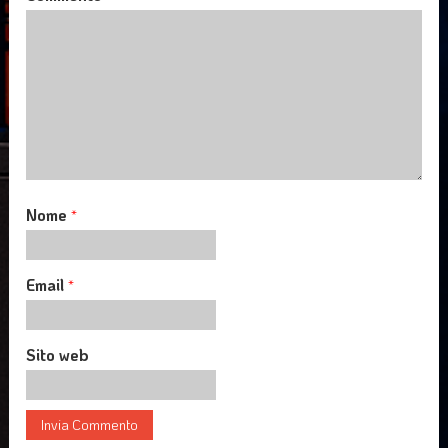
Nome
*
Email
*
Sito web