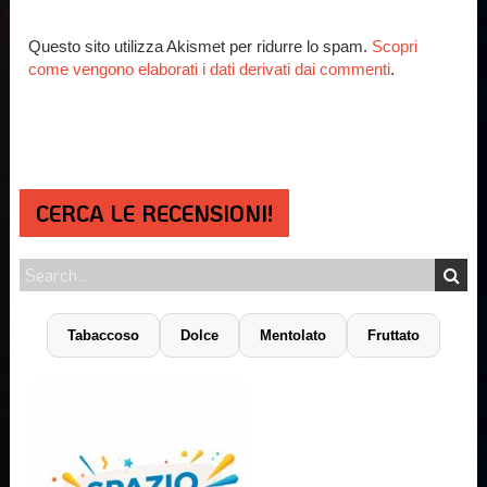
Questo sito utilizza Akismet per ridurre lo spam.
Scopri
come vengono elaborati i dati derivati dai commenti
.
CERCA LE RECENSIONI!
Tabaccoso
Dolce
Mentolato
Fruttato