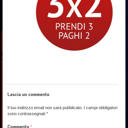
Lascia un commento
Il tuo indirizzo email non sarà pubblicato.
I campi obbligatori
sono contrassegnati
*
Commento
*