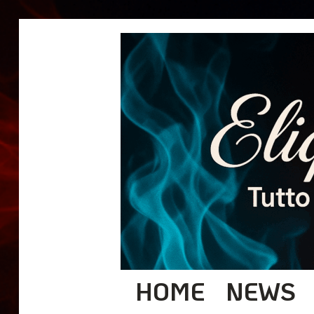
HOME
NEWS