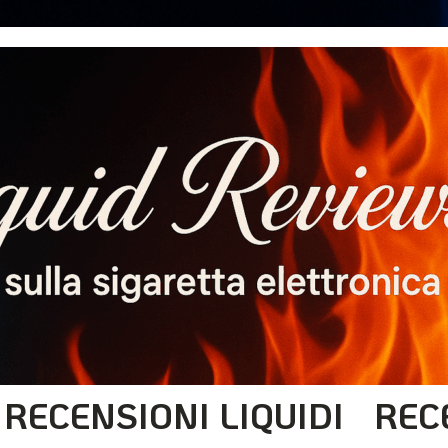
RECENSIONI LIQUIDI
REC