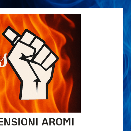
ENSIONI AROMI