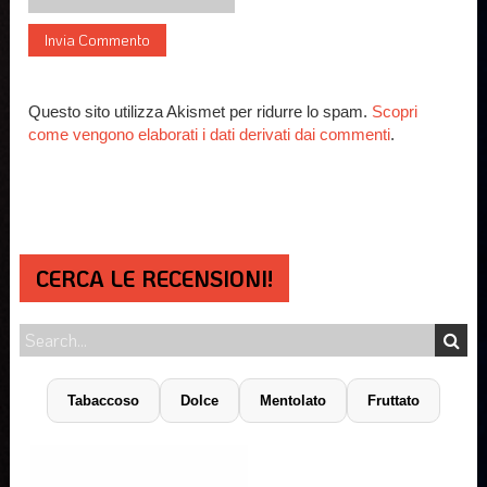
Questo sito utilizza Akismet per ridurre lo spam.
Scopri
come vengono elaborati i dati derivati dai commenti
.
CERCA LE RECENSIONI!
Tabaccoso
Dolce
Mentolato
Fruttato