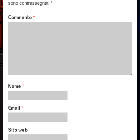
sono contrassegnati
*
Commento
*
Nome
*
Email
*
Sito web