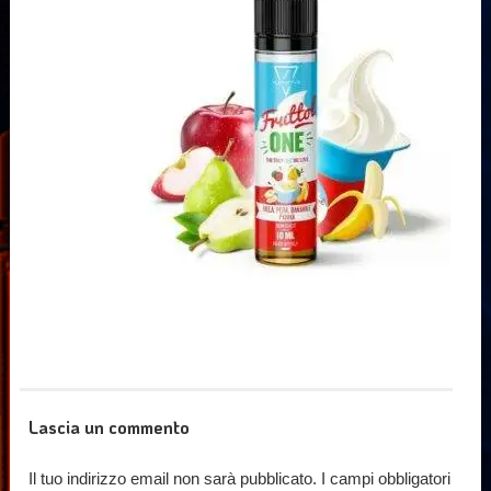
Lascia un commento
Il tuo indirizzo email non sarà pubblicato.
I campi obbligatori