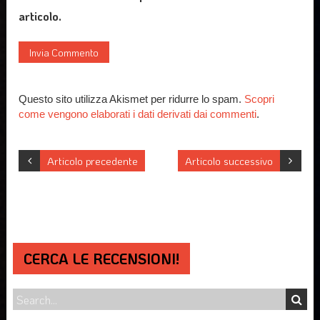
articolo.
Questo sito utilizza Akismet per ridurre lo spam.
Scopri
come vengono elaborati i dati derivati dai commenti
.
Articolo precedente
Articolo successivo
CERCA LE RECENSIONI!