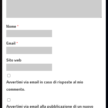
Nome
*
Email
*
Sito web
Avvertimi via email in caso di risposte al mio
commento.
Avvertimi via email alla pubblicazione di un nuovo