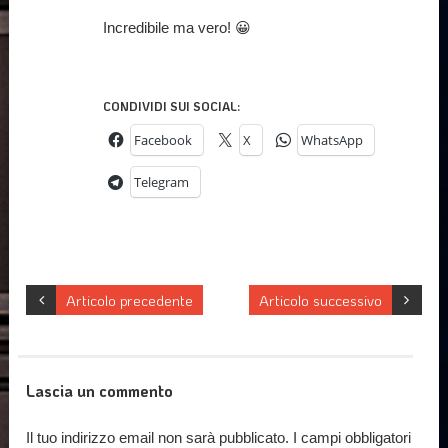
Incredibile ma vero! 😀
CONDIVIDI SUI SOCIAL:
Facebook
X
WhatsApp
Telegram
Articolo precedente
Articolo successivo
Lascia un commento
Il tuo indirizzo email non sarà pubblicato.
I campi obbligatori