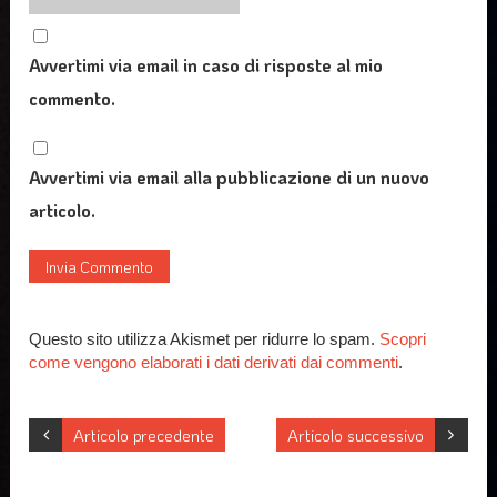
Avvertimi via email in caso di risposte al mio
commento.
Avvertimi via email alla pubblicazione di un nuovo
articolo.
Questo sito utilizza Akismet per ridurre lo spam.
Scopri
come vengono elaborati i dati derivati dai commenti
.
Articolo precedente
Articolo successivo