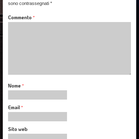
sono contrassegnati
*
Commento
*
Nome
*
Email
*
Sito web