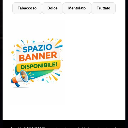
Tabaccoso
Dolce
Mentolato
Fruttato