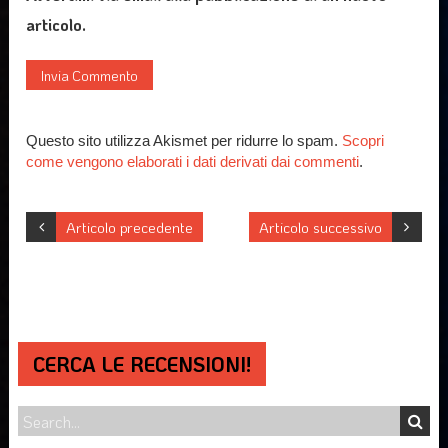
articolo.
Questo sito utilizza Akismet per ridurre lo spam.
Scopri
come vengono elaborati i dati derivati dai commenti
.
Articolo precedente
Articolo successivo
CERCA LE RECENSIONI!