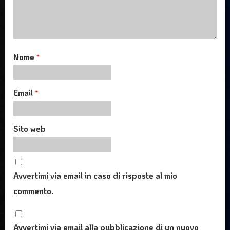
Nome
*
Email
*
Sito web
Avvertimi via email in caso di risposte al mio
commento.
Avvertimi via email alla pubblicazione di un nuovo