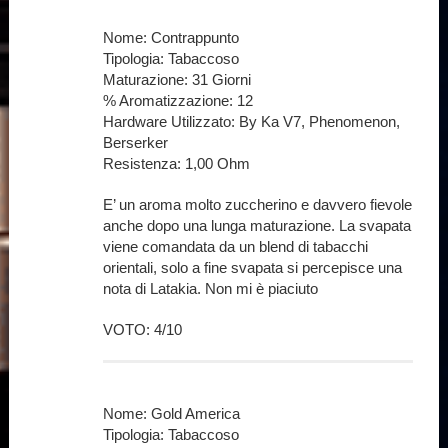
Nome: Contrappunto
Tipologia: Tabaccoso
Maturazione: 31 Giorni
% Aromatizzazione: 12
Hardware Utilizzato: By Ka V7, Phenomenon,
Berserker
Resistenza: 1,00 Ohm
E’ un aroma molto zuccherino e davvero fievole
anche dopo una lunga maturazione. La svapata
viene comandata da un blend di tabacchi
orientali, solo a fine svapata si percepisce una
nota di Latakia. Non mi è piaciuto
VOTO: 4/10
Nome: Gold America
Tipologia: Tabaccoso