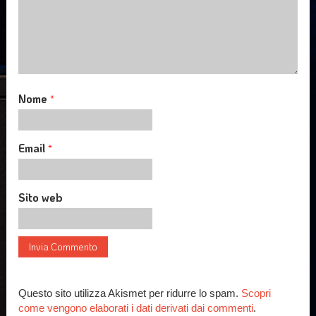
Nome
*
Email
*
Sito web
Questo sito utilizza Akismet per ridurre lo spam.
Scopri
come vengono elaborati i dati derivati dai commenti
.