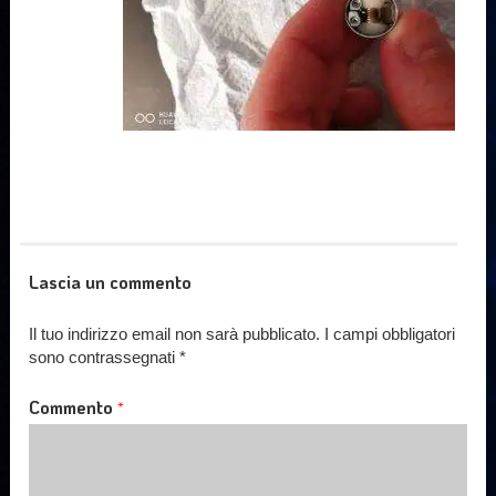
Lascia un commento
Il tuo indirizzo email non sarà pubblicato.
I campi obbligatori
sono contrassegnati
*
Commento
*