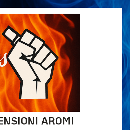
ENSIONI AROMI