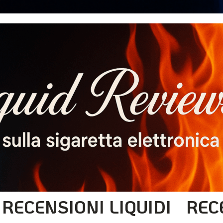
RECENSIONI LIQUIDI
REC