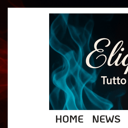
HOME
NEWS