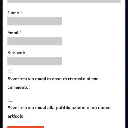
Nome
*
Email
*
Sito web
Avvertimi via email in caso di risposte al mio
commento.
Avvertimi via email alla pubblicazione di un nuovo
articolo.