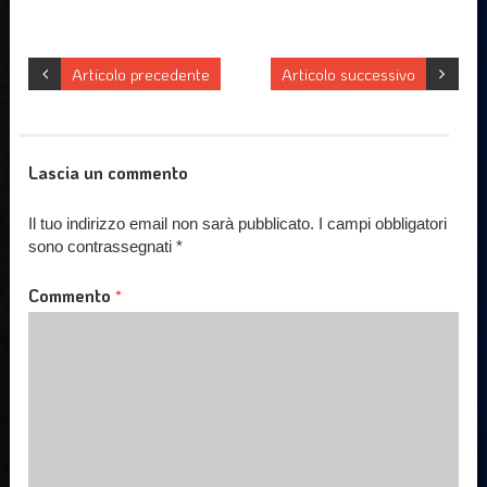
Articolo precedente
Articolo successivo
Lascia un commento
Il tuo indirizzo email non sarà pubblicato.
I campi obbligatori
sono contrassegnati
*
Commento
*