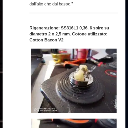
dall’alto che dal basso.”
Rigenerazione: SS316L1 0,36, 6 spire su
diametro 2 o 2,5 mm. Cotone utilizzato:
Cotton Bacon V2