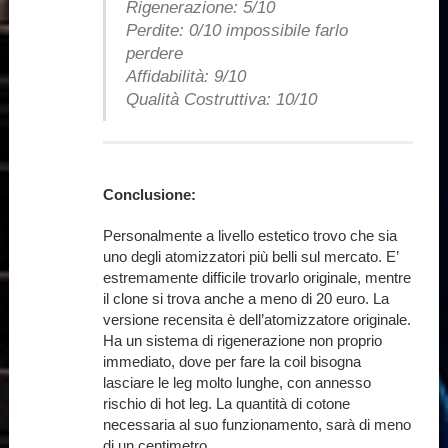
Rigenerazione: 5/10
Perdite: 0/10 impossibile farlo
perdere
Affidabilità: 9/10
Qualità Costruttiva: 10/10
Conclusione:
Personalmente a livello estetico trovo che sia
uno degli atomizzatori più belli sul mercato. E’
estremamente difficile trovarlo originale, mentre
il clone si trova anche a meno di 20 euro. La
versione recensita è dell’atomizzatore originale.
Ha un sistema di rigenerazione non proprio
immediato, dove per fare la coil bisogna
lasciare le leg molto lunghe, con annesso
rischio di hot leg. La quantità di cotone
necessaria al suo funzionamento, sarà di meno
di un centimetro.