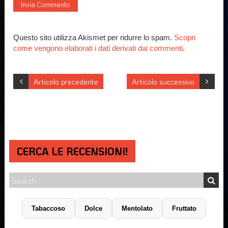
Questo sito utilizza Akismet per ridurre lo spam.
Scopri
come vengono elaborati i dati derivati dai commenti
.
Articolo precedente
Articolo successivo
CERCA LE RECENSIONI!
Tabaccoso
Dolce
Mentolato
Fruttato