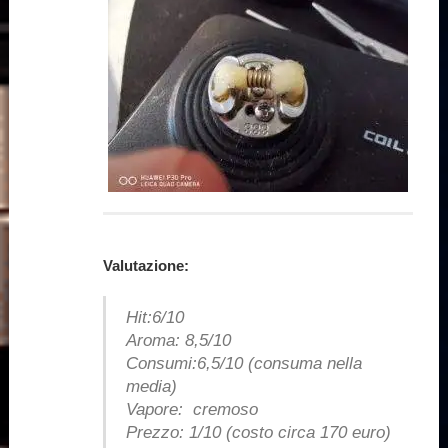
Valutazione:
Hit:6/10
Aroma: 8,5/10
Consumi:6,5/10 (consuma nella
media)
Vapore: cremoso
Prezzo: 1/10 (costo circa 170 euro)