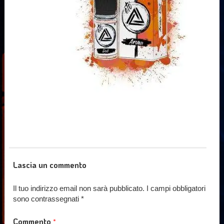
Lascia un commento
Il tuo indirizzo email non sarà pubblicato.
I campi obbligatori
sono contrassegnati
*
Commento
*