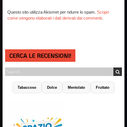
Questo sito utilizza Akismet per ridurre lo spam.
Scopri
come vengono elaborati i dati derivati dai commenti
.
CERCA LE RECENSIONI!
Tabaccoso
Dolce
Mentolato
Fruttato