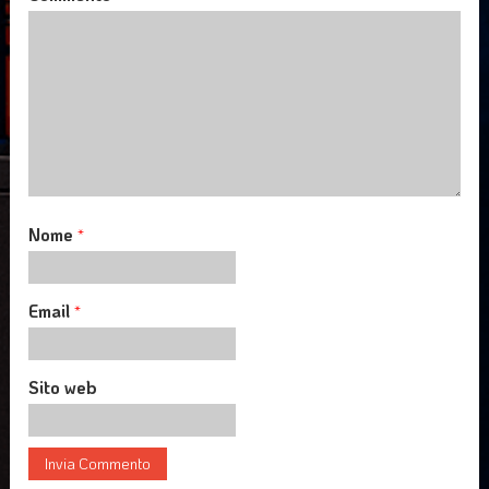
Nome
*
Email
*
Sito web