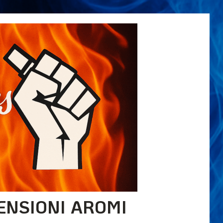
ENSIONI AROMI