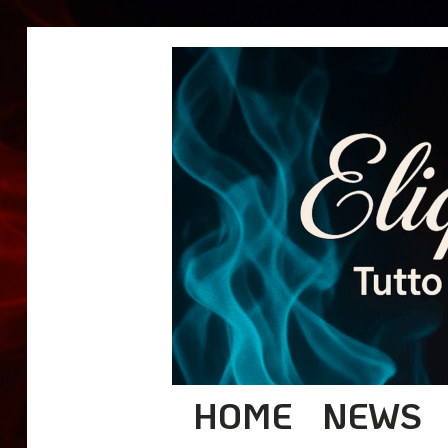
HOME
NEWS