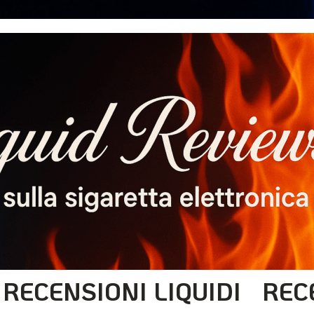
RECENSIONI LIQUIDI
REC