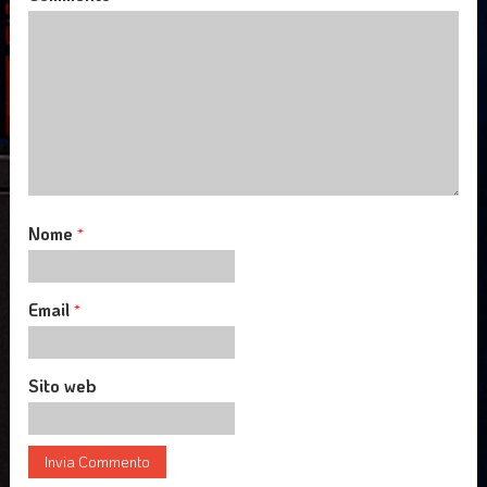
Nome
*
Email
*
Sito web