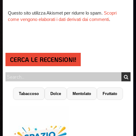
Questo sito utilizza Akismet per ridurre lo spam.
Scopri
come vengono elaborati i dati derivati dai commenti
.
CERCA LE RECENSIONI!
Tabaccoso
Dolce
Mentolato
Fruttato