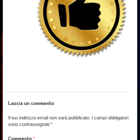
Lascia un commento
Il tuo indirizzo email non sarà pubblicato.
I campi obbligatori
sono contrassegnati
*
Commento
*