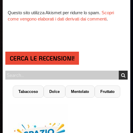
Questo sito utilizza Akismet per ridurre lo spam.
Scopri
come vengono elaborati i dati derivati dai commenti
.
CERCA LE RECENSIONI!
Tabaccoso
Dolce
Mentolato
Fruttato