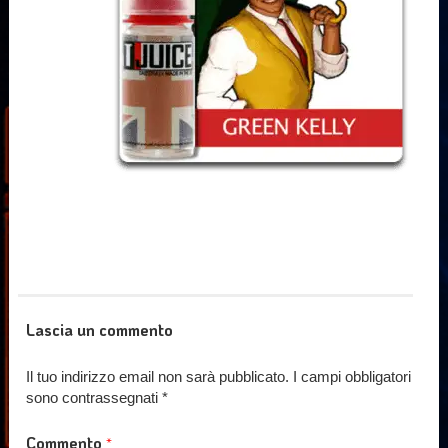
Lascia un commento
Il tuo indirizzo email non sarà pubblicato.
I campi obbligatori
sono contrassegnati
*
Commento
*