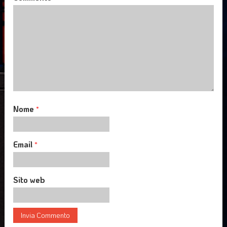
Nome
*
Email
*
Sito web