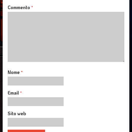
Commento
*
Nome
*
Email
*
Sito web