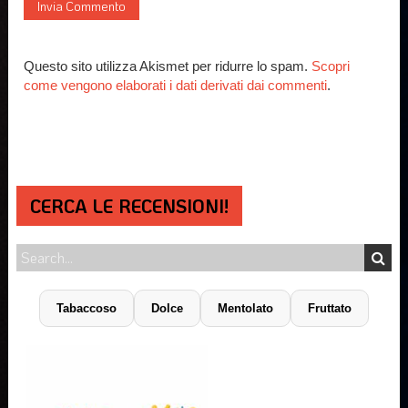
Questo sito utilizza Akismet per ridurre lo spam.
Scopri
come vengono elaborati i dati derivati dai commenti
.
CERCA LE RECENSIONI!
Tabaccoso
Dolce
Mentolato
Fruttato