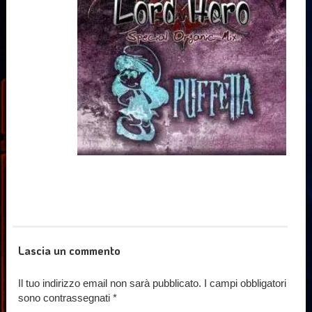
Lascia un commento
Il tuo indirizzo email non sarà pubblicato.
I campi obbligatori
sono contrassegnati
*