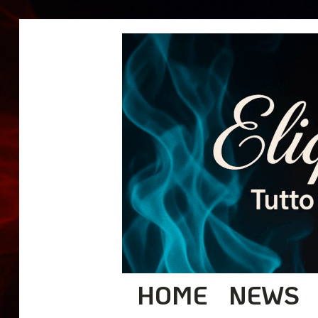
HOME
NEWS