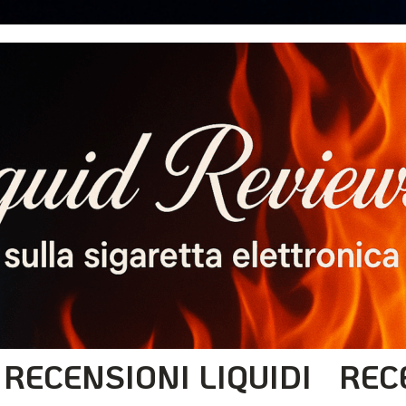
RECENSIONI LIQUIDI
REC