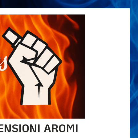
ENSIONI AROMI