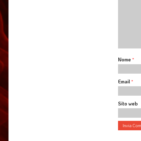
Nome
*
Email
*
Sito web