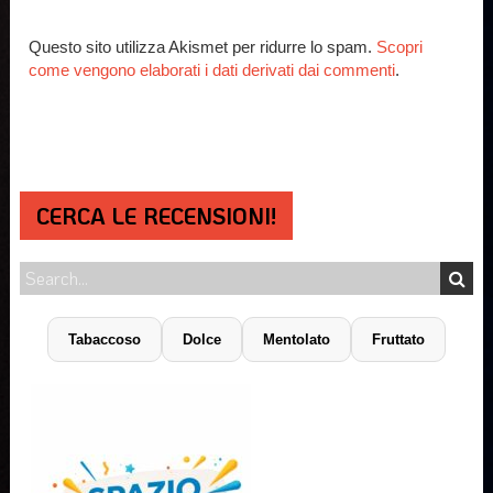
Questo sito utilizza Akismet per ridurre lo spam.
Scopri
come vengono elaborati i dati derivati dai commenti
.
CERCA LE RECENSIONI!
Tabaccoso
Dolce
Mentolato
Fruttato