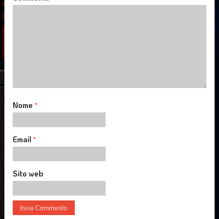
Nome
*
Email
*
Sito web