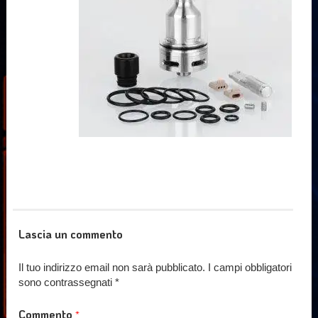
Lascia un commento
Il tuo indirizzo email non sarà pubblicato.
I campi obbligatori
sono contrassegnati
*
Commento
*