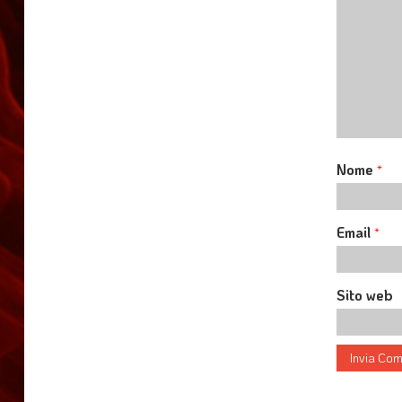
Nome
*
Email
*
Sito web