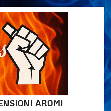
ENSIONI AROMI