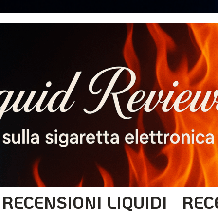
RECENSIONI LIQUIDI
REC