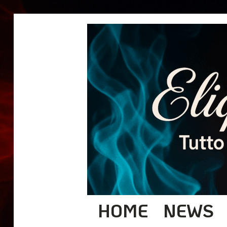
HOME
NEWS