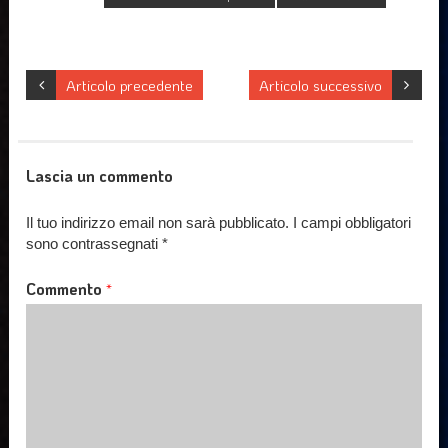
Articolo precedente
Articolo successivo
Lascia un commento
Il tuo indirizzo email non sarà pubblicato.
I campi obbligatori
sono contrassegnati
*
Commento
*