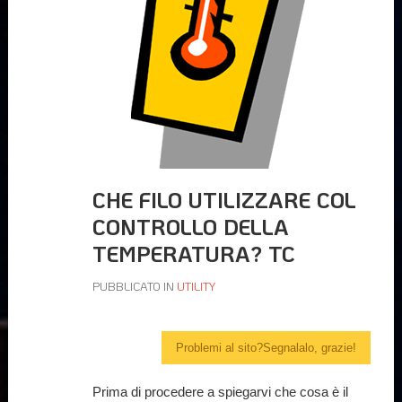
CHE FILO UTILIZZARE COL
CONTROLLO DELLA
TEMPERATURA? TC
PUBBLICATO IN
UTILITY
Problemi al sito?Segnalalo, grazie!
Prima di procedere a spiegarvi che cosa è il