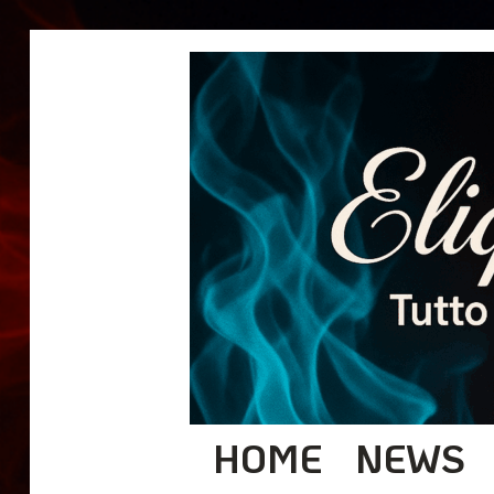
HOME
NEWS