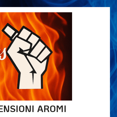
ENSIONI AROMI