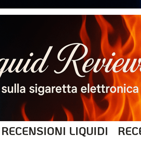
RECENSIONI LIQUIDI
REC