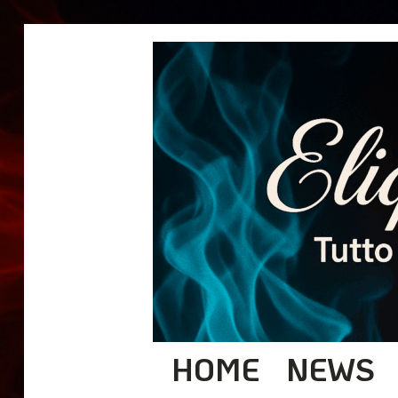
HOME
NEWS