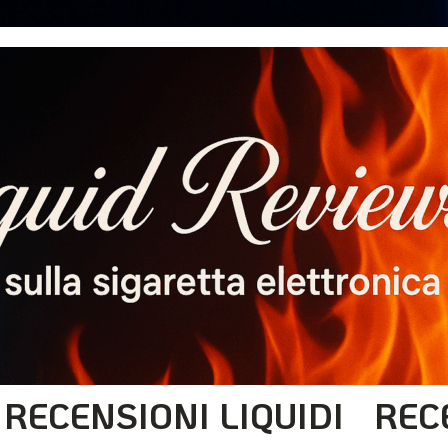
RECENSIONI LIQUIDI
REC