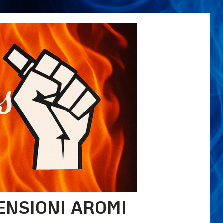
ENSIONI AROMI