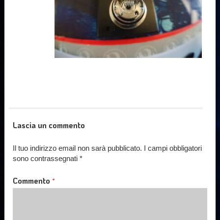
Lascia un commento
Il tuo indirizzo email non sarà pubblicato.
I campi obbligatori
sono contrassegnati
*
Commento
*