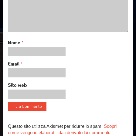
Nome
*
Email
*
Sito web
Questo sito utilizza Akismet per ridurre lo spam.
Scopri
come vengono elaborati i dati derivati dai commenti
.