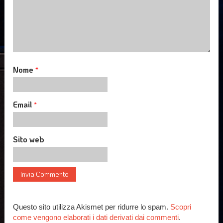
Nome
*
Email
*
Sito web
Questo sito utilizza Akismet per ridurre lo spam.
Scopri
come vengono elaborati i dati derivati dai commenti
.