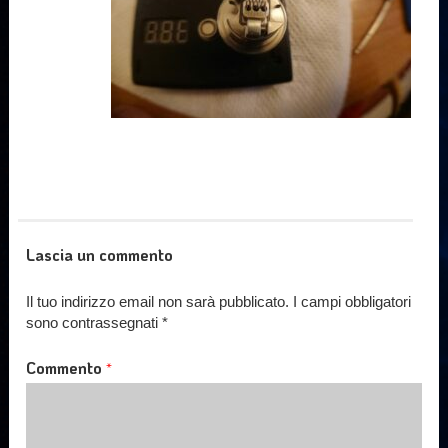
Lascia un commento
Il tuo indirizzo email non sarà pubblicato.
I campi obbligatori
sono contrassegnati
*
Commento
*