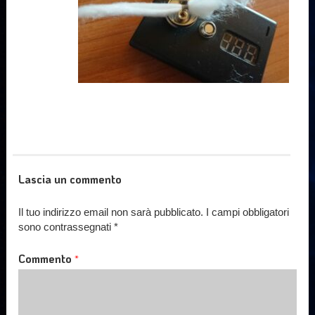
Lascia un commento
Il tuo indirizzo email non sarà pubblicato.
I campi obbligatori
sono contrassegnati
*
Commento
*