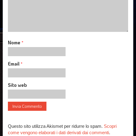
Nome
*
Email
*
Sito web
Questo sito utilizza Akismet per ridurre lo spam.
Scopri
come vengono elaborati i dati derivati dai commenti
.