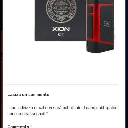
Lascia un commento
Il tuo indirizzo email non sarà pubblicato.
I campi obbligatori
sono contrassegnati
*
Commento
*