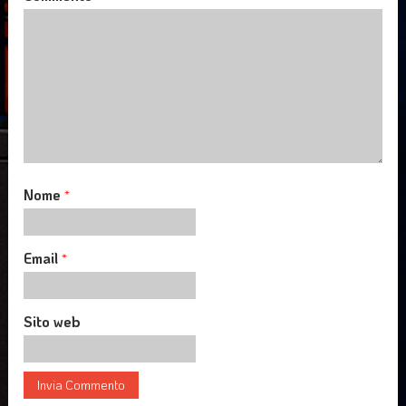
Nome
*
Email
*
Sito web