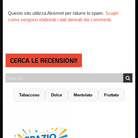
Questo sito utilizza Akismet per ridurre lo spam.
Scopri
come vengono elaborati i dati derivati dai commenti
.
CERCA LE RECENSIONI!
Tabaccoso
Dolce
Mentolato
Fruttato