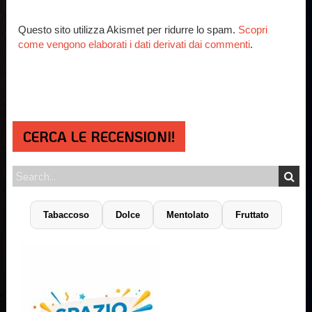
Questo sito utilizza Akismet per ridurre lo spam.
Scopri
come vengono elaborati i dati derivati dai commenti
.
CERCA LE RECENSIONI!
Tabaccoso
Dolce
Mentolato
Fruttato