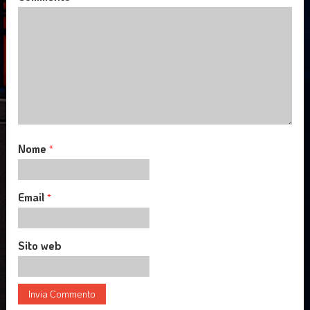
Nome
*
Email
*
Sito web