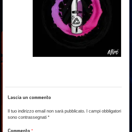
Lascia un commento
Il tuo indirizzo email non sarà pubblicato.
I campi obbligatori
sono contrassegnati
*
Commento
*