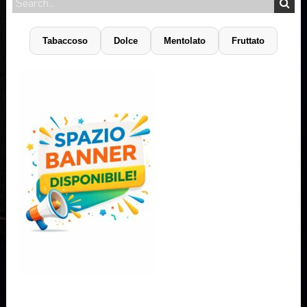
Tabaccoso
Dolce
Mentolato
Fruttato