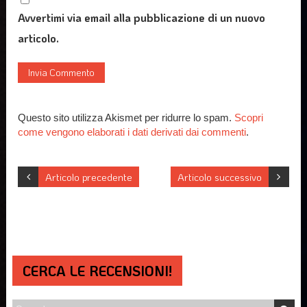
Avvertimi via email alla pubblicazione di un nuovo
articolo.
Questo sito utilizza Akismet per ridurre lo spam.
Scopri
come vengono elaborati i dati derivati dai commenti
.
Articolo precedente
Articolo successivo
CERCA LE RECENSIONI!