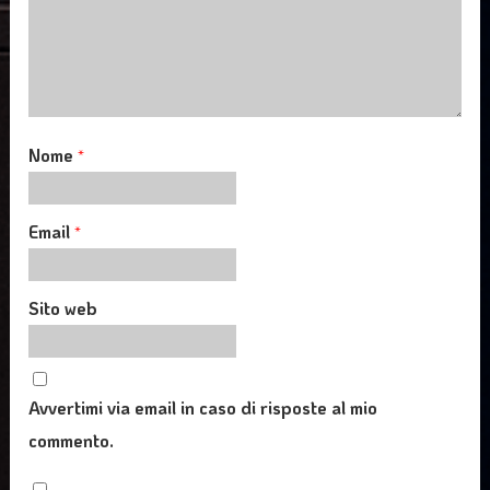
Nome
*
Email
*
Sito web
Avvertimi via email in caso di risposte al mio
commento.