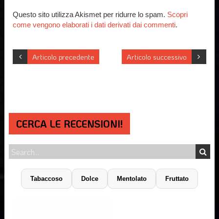
Questo sito utilizza Akismet per ridurre lo spam.
Scopri
come vengono elaborati i dati derivati dai commenti
.
Articolo precedente
Articolo successivo
CERCA LE RECENSIONI!
Tabaccoso
Dolce
Mentolato
Fruttato