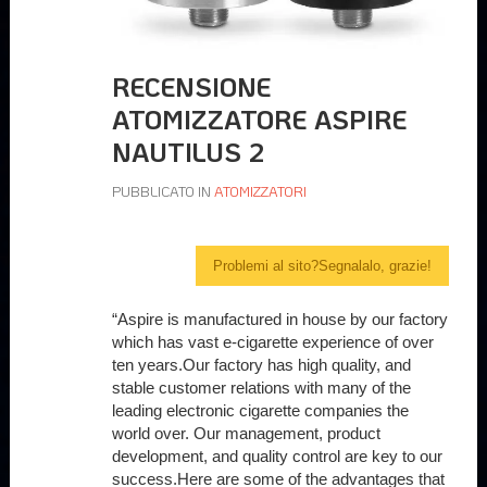
RECENSIONE
ATOMIZZATORE ASPIRE
NAUTILUS 2
PUBBLICATO IN
ATOMIZZATORI
Problemi al sito?Segnalalo, grazie!
“Aspire is manufactured in house by our factory
which has vast e-cigarette experience of over
ten years.Our factory has high quality, and
stable customer relations with many of the
leading electronic cigarette companies the
world over. Our management, product
development, and quality control are key to our
success.Here are some of the advantages that