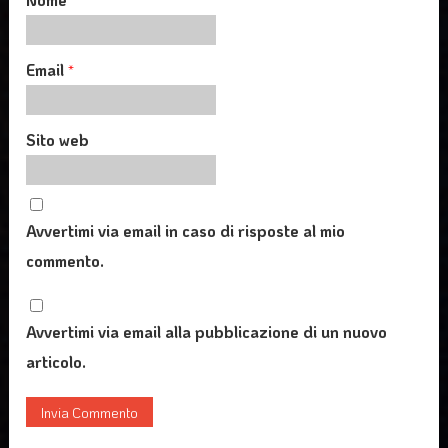
Email
*
Sito web
Avvertimi via email in caso di risposte al mio
commento.
Avvertimi via email alla pubblicazione di un nuovo
articolo.