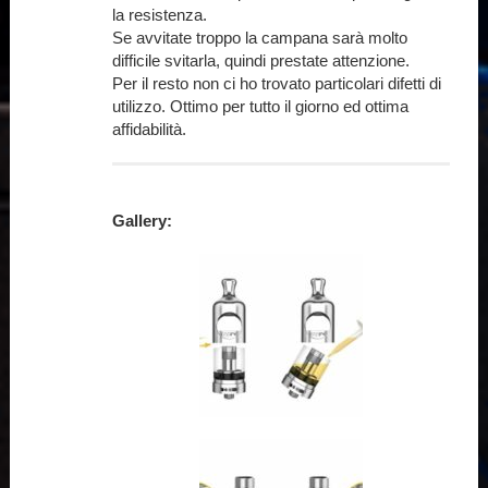
la resistenza.
Se avvitate troppo la campana sarà molto
difficile svitarla, quindi prestate attenzione.
Per il resto non ci ho trovato particolari difetti di
utilizzo. Ottimo per tutto il giorno ed ottima
affidabilità.
Gallery: