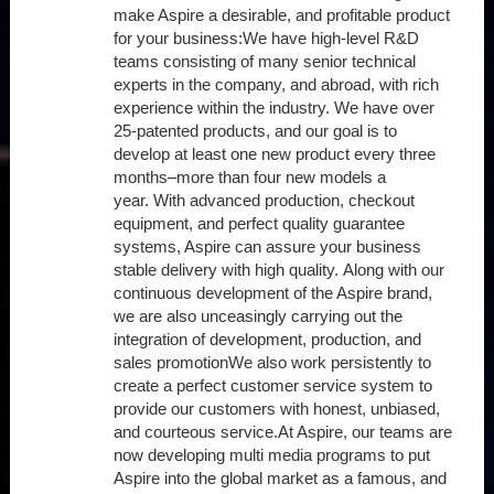
make Aspire a desirable, and profitable product
for your business:We have high-level R&D
teams consisting of many senior technical
experts in the company, and abroad, with rich
experience within the industry. We have over
25-patented products, and our goal is to
develop at least one new product every three
months–more than four new models a
year. With advanced production, checkout
equipment, and perfect quality guarantee
systems, Aspire can assure your business
stable delivery with high quality. Along with our
continuous development of the Aspire brand,
we are also unceasingly carrying out the
integration of development, production, and
sales promotionWe also work persistently to
create a perfect customer service system to
provide our customers with honest, unbiased,
and courteous service.At Aspire, our teams are
now developing multi media programs to put
Aspire into the global market as a famous, and