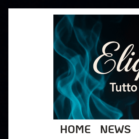
HOME
NEWS