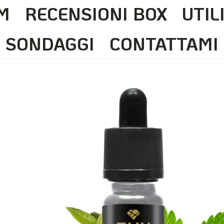
M
RECENSIONI BOX
UTIL
SONDAGGI
CONTATTAMI