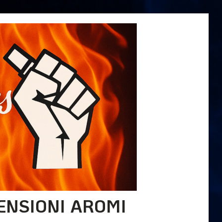
ENSIONI AROMI