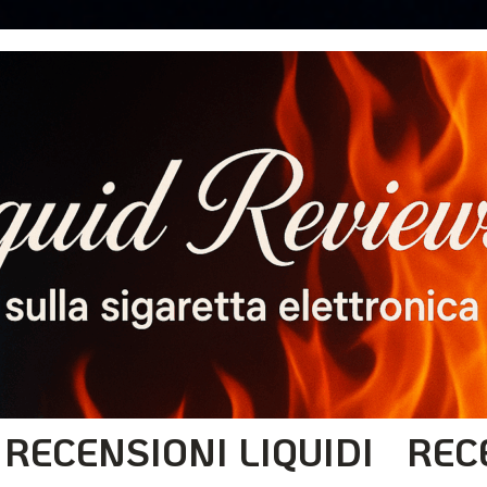
RECENSIONI LIQUIDI
REC