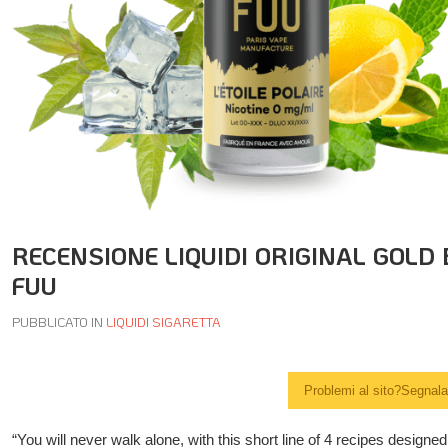
RECENSIONE LIQUIDI ORIGINAL GOLD 
FUU
PUBBLICATO IN
LIQUIDI SIGARETTA
Problemi al sito?Segnalal
“You will never walk alone, with this short line of 4 recipes designed