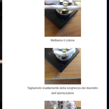
Mettiamo il cotone
Tagliamolo esattamente della lunghezza del diametro
dell’atomizzatore