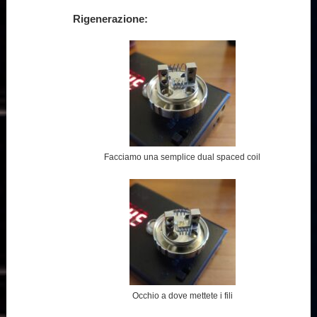
Rigenerazione:
Facciamo una semplice dual spaced coil
Occhio a dove mettete i fili