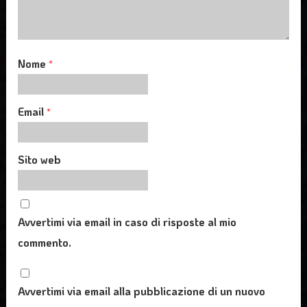
Nome
*
Email
*
Sito web
Avvertimi via email in caso di risposte al mio
commento.
Avvertimi via email alla pubblicazione di un nuovo