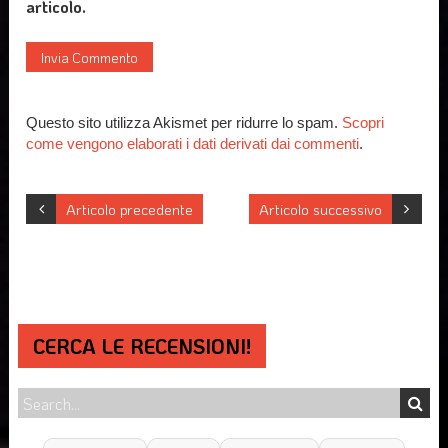
articolo.
Questo sito utilizza Akismet per ridurre lo spam.
Scopri
come vengono elaborati i dati derivati dai commenti
.
Articolo precedente
Articolo successivo
CERCA LE RECENSIONI!