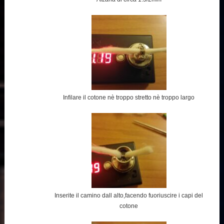
Infilare il cotone nè troppo stretto nè troppo largo
Inserite il camino dall alto,facendo fuoriuscire i capi del
cotone