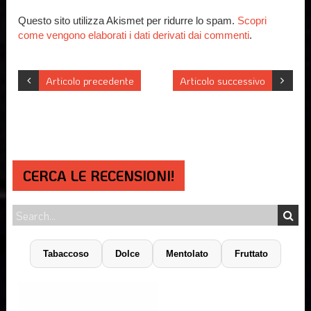
Questo sito utilizza Akismet per ridurre lo spam.
Scopri
come vengono elaborati i dati derivati dai commenti
.
Articolo precedente
Articolo successivo
CERCA LE RECENSIONI!
Tabaccoso
Dolce
Mentolato
Fruttato