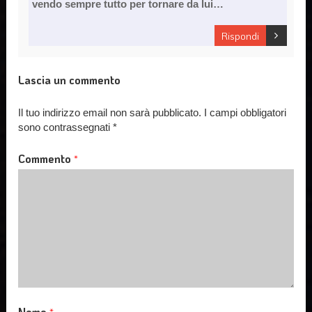
vendo sempre tutto per tornare da lui…
Rispondi
Lascia un commento
Il tuo indirizzo email non sarà pubblicato.
I campi obbligatori
sono contrassegnati
*
Commento
*
Nome
*