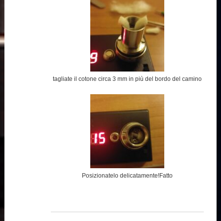
tagliate il cotone circa 3 mm in più del bordo del camino
Posizionatelo delicatamente!Fatto