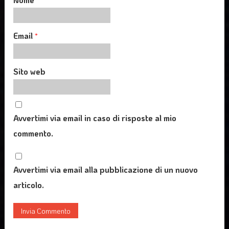
Email
*
Sito web
Avvertimi via email in caso di risposte al mio
commento.
Avvertimi via email alla pubblicazione di un nuovo
articolo.