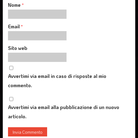
Nome
*
Email
*
Sito web
Avvertimi via email in caso di risposte al mio
commento.
Avvertimi via email alla pubblicazione di un nuovo
articolo.