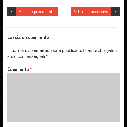
Articolo precedente
Articolo successivo
Lascia un commento
Il tuo indirizzo email non sarà pubblicato.
I campi obbligatori
sono contrassegnati
*
Commento
*