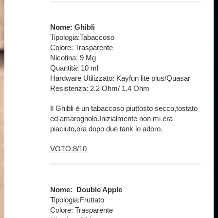
Nome: Ghibli
Tipologia:Tabaccoso
Colore: Trasparente
Nicotina: 9 Mg
Quantità: 10 ml
Hardware Utilizzato: Kayfun lite plus/Quasar
Resistenza: 2.2 Ohm/ 1.4 Ohm
Il Ghibli è un tabaccoso piuttosto secco,tostato
ed amarognolo.Inizialmente non mi era
piaciuto,ora dopo due tank lo adoro.
VOTO:8/10
Nome: Double Apple
Tipologia:Fruttato
Colore: Trasparente