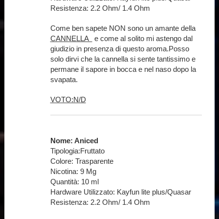
Resistenza: 2.2 Ohm/ 1.4 Ohm
Come ben sapete NON sono un amante della
CANNELLA
e come al solito mi astengo dal
giudizio in presenza di questo aroma.Posso
solo dirvi che la cannella si sente tantissimo e
permane il sapore in bocca e nel naso dopo la
svapata.
VOTO:N/D
Nome: Aniced
Tipologia:Fruttato
Colore: Trasparente
Nicotina: 9 Mg
Quantità: 10 ml
Hardware Utilizzato: Kayfun lite plus/Quasar
Resistenza: 2.2 Ohm/ 1.4 Ohm