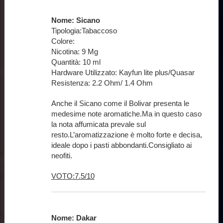
Nome: Sicano
Tipologia:Tabaccoso
Colore:
Nicotina: 9 Mg
Quantità: 10 ml
Hardware Utilizzato: Kayfun lite plus/Quasar
Resistenza: 2.2 Ohm/ 1.4 Ohm
Anche il Sicano come il Bolivar presenta le
medesime note aromatiche.Ma in questo caso
la nota affumicata prevale sul
resto.L’aromatizzazione è molto forte e decisa,
ideale dopo i pasti abbondanti.Consigliato ai
neofiti.
VOTO:7.5/10
Nome: Dakar