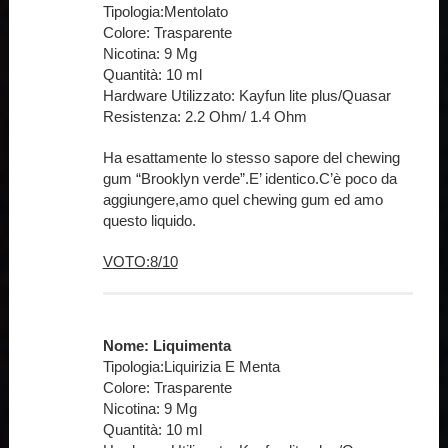
Tipologia:Mentolato
Colore: Trasparente
Nicotina: 9 Mg
Quantità: 10 ml
Hardware Utilizzato: Kayfun lite plus/Quasar
Resistenza: 2.2 Ohm/ 1.4 Ohm
Ha esattamente lo stesso sapore del chewing
gum “Brooklyn verde”.E’ identico.C’è poco da
aggiungere,amo quel chewing gum ed amo
questo liquido.
VOTO:8/10
Nome: Liquimenta
Tipologia:Liquirizia E Menta
Colore: Trasparente
Nicotina: 9 Mg
Quantità: 10 ml