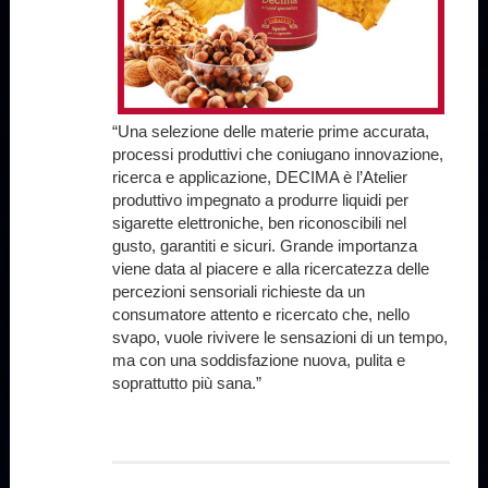
“Una selezione delle materie prime accurata,
processi produttivi che coniugano innovazione,
ricerca e applicazione, DECIMA è l’Atelier
produttivo impegnato a produrre liquidi per
sigarette elettroniche, ben riconoscibili nel
gusto, garantiti e sicuri. Grande importanza
viene data al piacere e alla ricercatezza delle
percezioni sensoriali richieste da un
consumatore attento e ricercato che, nello
svapo, vuole rivivere le sensazioni di un tempo,
ma con una soddisfazione nuova, pulita e
soprattutto più sana.”