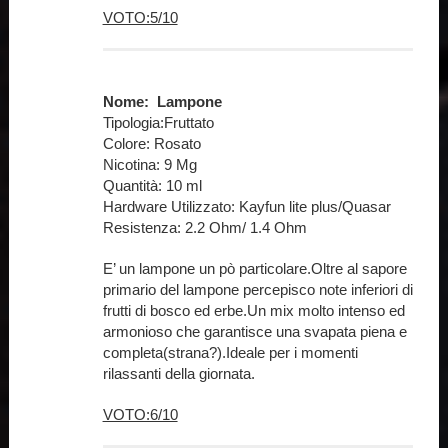
VOTO:5/10
Nome: Lampone
Tipologia:Fruttato
Colore: Rosato
Nicotina: 9 Mg
Quantità: 10 ml
Hardware Utilizzato: Kayfun lite plus/Quasar
Resistenza: 2.2 Ohm/ 1.4 Ohm
E’ un lampone un pò particolare.Oltre al sapore
primario del lampone percepisco note inferiori di
frutti di bosco ed erbe.Un mix molto intenso ed
armonioso che garantisce una svapata piena e
completa(strana?).Ideale per i momenti
rilassanti della giornata.
VOTO:6/10