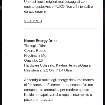
Uno dei liquidi migliori mai assaggiati con
questo gusto.Anice PURO.Non c’è nient’altro
da aggiungere.
VOTO:7/10
Nome: Energy Drink
Tipologia:Drink
Colore: Rosso
Nicotina: 9 Mg
Quantità: 10 ml
Hardware Utilizzato: Kayfun lite plus/Quasar
Resistenza: 2.2 Ohm/ 1.4 Ohm
Assomiglia molto agli energy drink ma manca
di frizzantezza.E’ come se mancasse l’ultima
componente aromatica per rendere questo
liquido un capolavoro.Lo reputo incompleto e
poco aromatizzato.