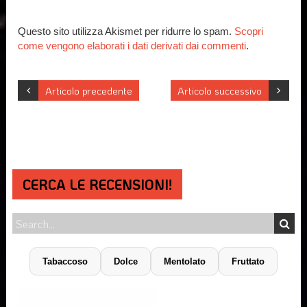
Questo sito utilizza Akismet per ridurre lo spam.
Scopri
come vengono elaborati i dati derivati dai commenti
.
Articolo precedente
Articolo successivo
CERCA LE RECENSIONI!
Tabaccoso
Dolce
Mentolato
Fruttato