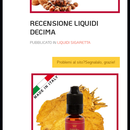
RECENSIONE LIQUIDI
DECIMA
PUBBLICATO IN
LIQUIDI SIGARETTA
Problemi al sito?Segnalalo, grazie!