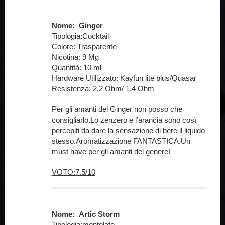
Nome: Ginger
Tipologia:Cocktail
Colore: Trasparente
Nicotina: 9 Mg
Quantità: 10 ml
Hardware Utilizzato: Kayfun lite plus/Quasar
Resistenza: 2.2 Ohm/ 1.4 Ohm
Per gli amanti del Ginger non posso che
consigliarlo.Lo zenzero e l’arancia sono così
percepiti da dare la sensazione di bere il liquido
stesso.Aromatizzazione FANTASTICA.Un
must have per gli amanti del genere!
VOTO:7.5/10
Nome: Artic Storm
Tipologia:mentolato